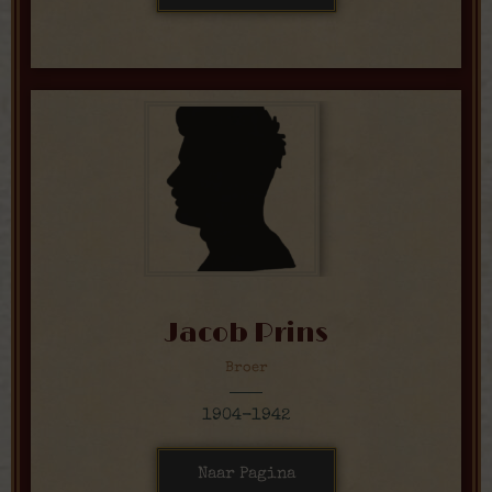
Jacob Prins
Broer
1904-1942
Naar Pagina