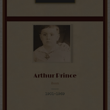
Arthur Prince
Zoon
1901-1969