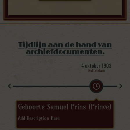
Tijdlijn aan de hand van
archiefdocumenten.
4 oktober 1903
Rotterdam
Geboorte Samuel Prins (Prince)
Add Description Here