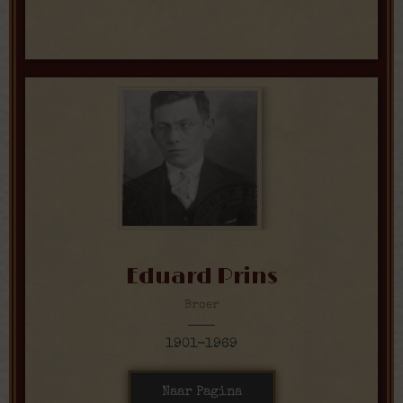
Eduard Prins
Broer
1901-1969
Naar Pagina