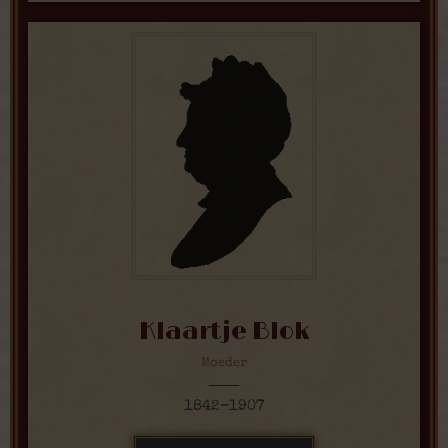
Klaartje Blok
Moeder
1842-1907