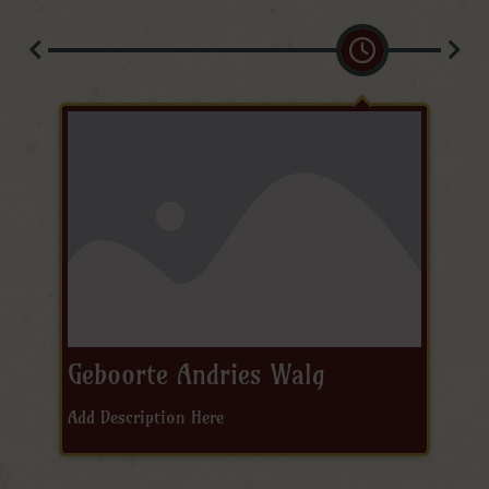
Geboorte Andries Walg
Add Description Here