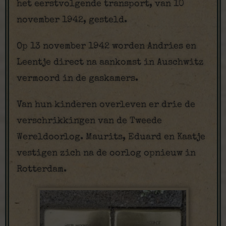
het eerstvolgende transport, van 10
november 1942, gesteld.
Op 13 november 1942 worden Andries en
Leentje direct na aankomst in Auschwitz
vermoord in de gaskamers.
Van hun kinderen overleven er drie de
verschrikkingen van de Tweede
Wereldoorlog. Maurits, Eduard en Kaatje
vestigen zich na de oorlog opnieuw in
Rotterdam.