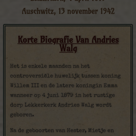
Auschwitz, 13 november 1942
Korte Biografie Van Andries
Walg
Het is enkele maanden na het
controversiële huwelijk tussen koning
Willem III en de latere koningin Emma
wanneer op 4 juni 1879 in het rustige
dorp Lekkerkerk Andries Walg wordt
geboren.
Na de geboorten van Hester, Mietje en