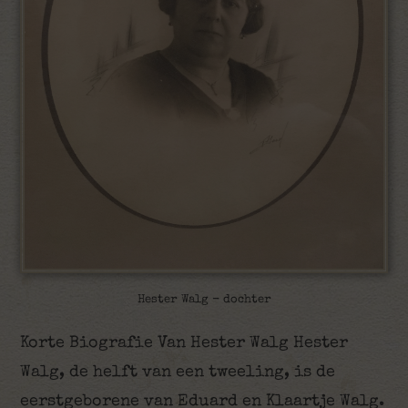
Hester Walg - dochter
Korte Biografie Van Hester Walg Hester
Walg, de helft van een tweeling, is de
eerstgeborene van Eduard en Klaartje Walg.