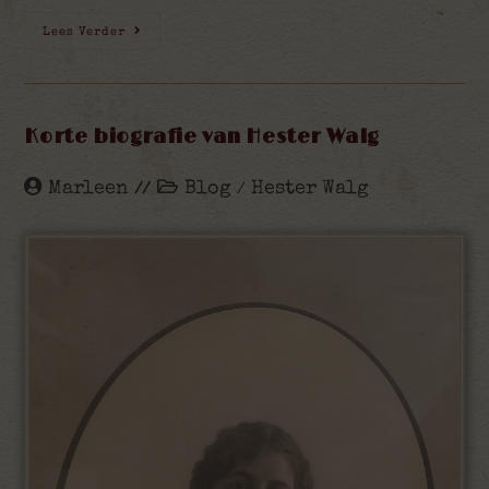
Lees Verder
Korte biografie van Hester Walg
Marleen
Blog
Hester Walg
/