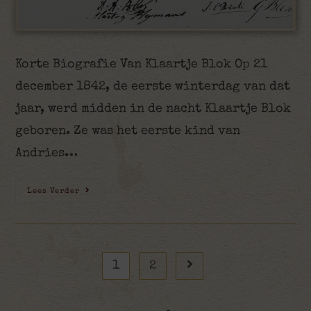
Korte Biografie Van Klaartje Blok Op 21
december 1842, de eerste winterdag van dat
jaar, werd midden in de nacht Klaartje Blok
geboren. Ze was het eerste kind van
Andries…
Lees Verder
1
2