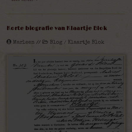
Lees Verder
Korte biografie van Klaartje Blok
Marleen
Blog
Klaartje Blok
/