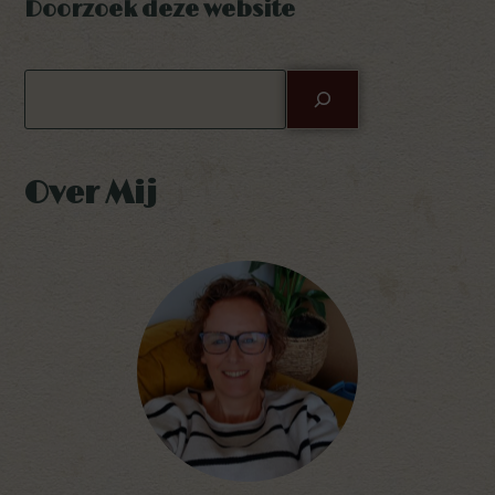
Doorzoek deze website
Over Mij