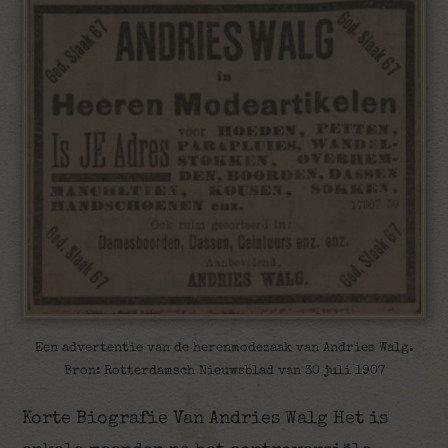
Een advertentie van de herenmodezaak van Andries Walg.
Bron: Rotterdamsch Nieuwsblad van 30 juli 1907
Korte Biografie Van Andries Walg Het is