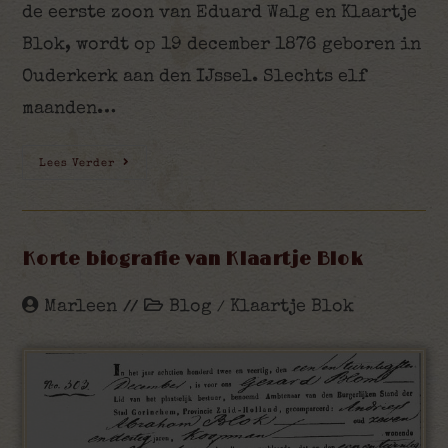
de eerste zoon van Eduard Walg en Klaartje
Blok, wordt op 19 december 1876 geboren in
Ouderkerk aan den IJssel. Slechts elf
maanden…
Lees Verder
Korte biografie van Klaartje Blok
Marleen
Blog
Klaartje Blok
/