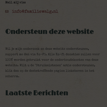
Mail mij via:
info@familiewalg.nl
Ondersteun deze website
Wil je mijn onderzoek en deze website ondersteunen,
support me dan via Ko-Fi. Alle Ko-fi donaties zullen voor
100% worden gebruikt voor de onderhoudskosten van deze
website. Wilt u de "Struikelstenen" actie ondersteunen,
klik dan op de desbetreffende pagina linksboven in het
scherrm.
Laatste Berichten