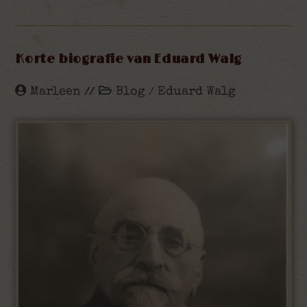
Korte biografie van Eduard Walg
Marleen
Blog
Eduard Walg
/