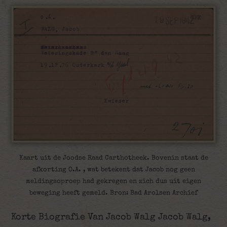
Kaart uit de Joodse Raad Carthotheek. Bovenin staat de
afkorting O.A. , wat betekent dat Jacob nog geen
meldingsoproep had gekregen en zich dus uit eigen
beweging heeft gemeld. Bron: Bad Arolsen Archief
Korte Biografie Van Jacob Walg Jacob Walg,