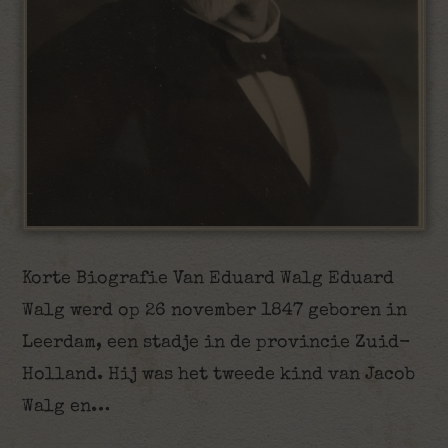
Korte Biografie Van Eduard Walg Eduard
Walg werd op 26 november 1847 geboren in
Leerdam, een stadje in de provincie Zuid-
Holland. Hij was het tweede kind van Jacob
Walg en…