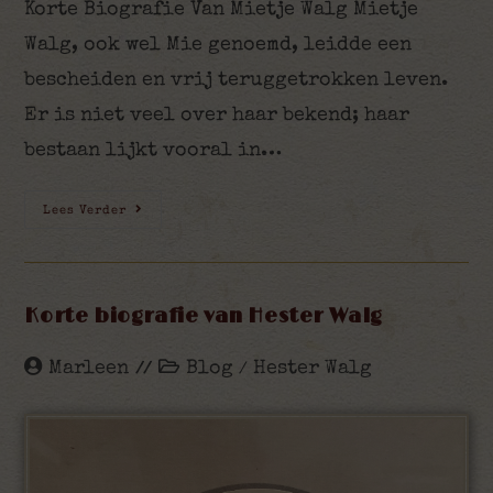
Korte Biografie Van Mietje Walg Mietje
Walg, ook wel Mie genoemd, leidde een
bescheiden en vrij teruggetrokken leven.
Er is niet veel over haar bekend; haar
bestaan lijkt vooral in…
Lees Verder
Korte biografie van Hester Walg
Marleen
Blog
Hester Walg
/