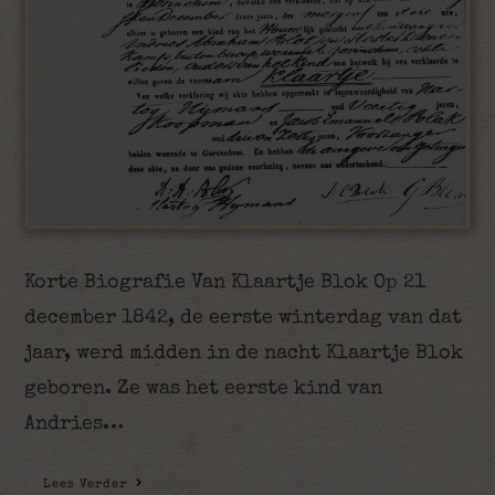
Korte Biografie Van Klaartje Blok Op 21
december 1842, de eerste winterdag van dat
jaar, werd midden in de nacht Klaartje Blok
geboren. Ze was het eerste kind van
Andries…
Lees Verder