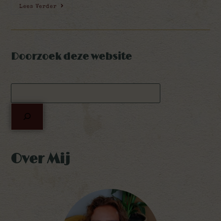
Lees Verder
Doorzoek deze website
Over Mij