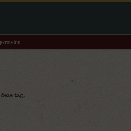
persteine
 deze tag.