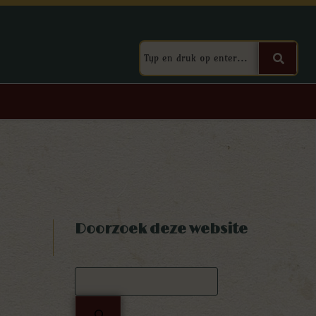
Doorzoek deze website