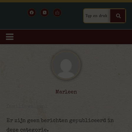
Marleen
familiewalg.nl
Er zijn geen berichten gepubliceerd in
deze categorie.