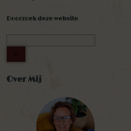
Doorzoek deze website
Over Mij